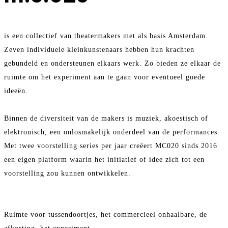
is een collectief van theatermakers met als basis Amsterdam.
Zeven individuele kleinkunstenaars hebben hun krachten
gebundeld en ondersteunen elkaars werk. Zo bieden ze elkaar de
ruimte om het experiment aan te gaan voor eventueel goede
ideeën.
Binnen de diversiteit van de makers is muziek, akoestisch of
elektronisch, een onlosmakelijk onderdeel van de performances.
Met twee voorstelling series per jaar creëert MC020 sinds 2016
een eigen platform waarin het initiatief of idee zich tot een
voorstelling zou kunnen ontwikkelen.
Ruimte voor tussendoortjes, het commercieel onhaalbare, de