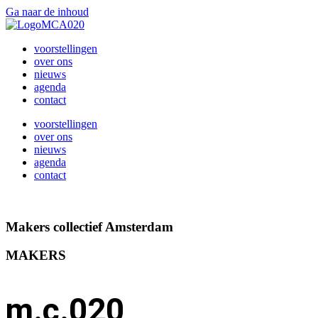
Ga naar de inhoud
voorstellingen
over ons
nieuws
agenda
contact
voorstellingen
over ons
nieuws
agenda
contact
Makers collectief Amsterdam
MAKERS
m.c.020